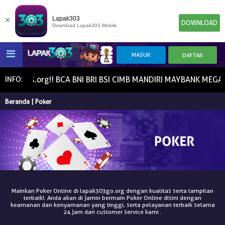
×
Lapak303
DOWNLOAD
Download Lapak303 Mobile
HOME
lapak303.org!! BCA BNI BRI BSI CIMB MANDIRI MAYBANK MEG
INFO:
Beranda | Poker
POKER
SLOT GAME
IDN E-LOTTERY
NEW
NEW
SPORTBOOK
LIVE CASINO
IDNLIVE
NEW
TOGEL
ESPORTS
ARCADE
Mainkan Poker Online di lapak303go.org dengan kualitas serta tampilan
terbaik!. Anda akan di jamin bermain Poker Online disini dengan
NEW
NEW
NEW
keamanan dan kenyamanan yang tinggi, serta pelayanan terbaik selama
24 jam dari customer service kami .
TEMBAK IKAN
IDNRAFFLE
IDNTRADE