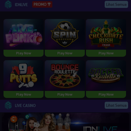
Lihat Semua
PROMO
IDNLIVE
Play Now
Play Now
Play Now
Play Now
Play Now
Play Now
Lihat Semua
LIVE CASINO