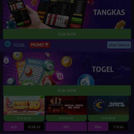
Lihat Semua
PROMO
TOGEL
413
6:58:21
263
684
7:9:41