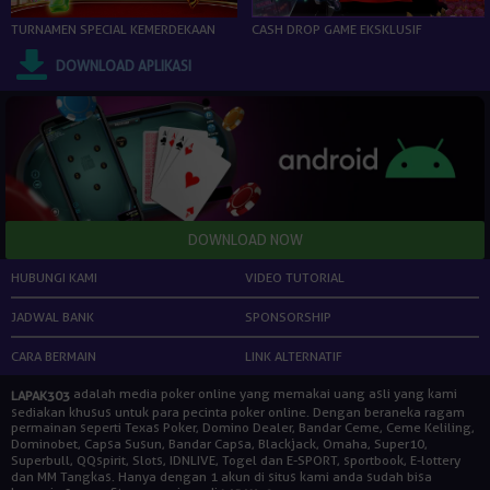
TURNAMEN SPECIAL KEMERDEKAAN
CASH DROP GAME EKSKLUSIF
DOWNLOAD APLIKASI
HUBUNGI KAMI
VIDEO TUTORIAL
JADWAL BANK
SPONSORSHIP
CARA BERMAIN
LINK ALTERNATIF
adalah media poker online yang memakai uang asli yang kami
LAPAK303
sediakan khusus untuk para pecinta poker online. Dengan beraneka ragam
permainan seperti Texas Poker, Domino Dealer, Bandar Ceme, Ceme Keliling,
Dominobet, Capsa Susun, Bandar Capsa, Blackjack, Omaha, Super10,
Superbull, QQspirit, Slots, IDNLIVE, Togel dan E-SPORT, sportbook, E-lottery
dan MM Tangkas. Hanya dengan 1 akun di situs kami anda sudah bisa